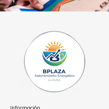
Información