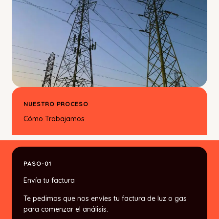
NUESTRO PROCESO
Cómo Trabajamos
PASO-01
Envía tu factura
Te pedimos que nos envíes tu factura de luz o gas
para comenzar el análisis.