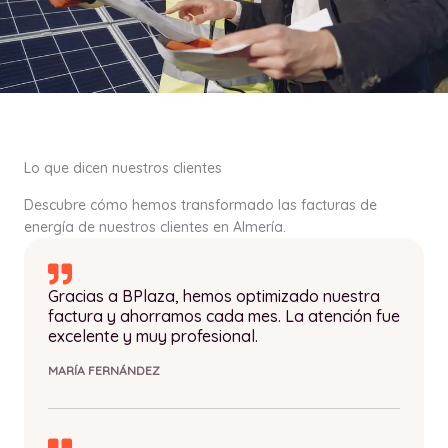
Lo que dicen nuestros clientes
Descubre cómo hemos transformado las facturas de
energía de nuestros clientes en Almería.
Gracias a BPlaza, hemos optimizado nuestra
factura y ahorramos cada mes. La atención fue
excelente y muy profesional.
MARÍA FERNÁNDEZ