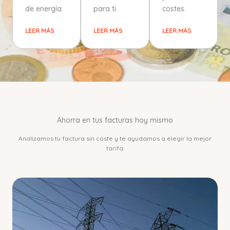
de energía.
para ti.
costes.
LEER MÁS
LEER MÁS
LEER MÁS
Ahorra en tus facturas hoy mismo
Analizamos tu factura sin coste y te ayudamos a elegir la mejor
tarifa.