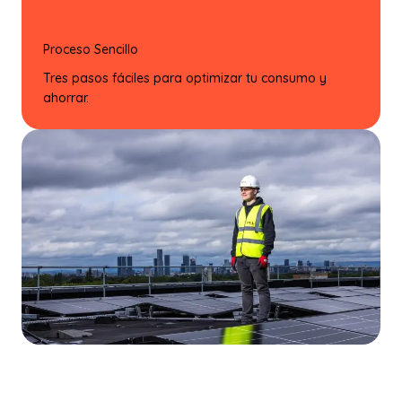
Proceso Sencillo
Tres pasos fáciles para optimizar tu consumo y
ahorrar.