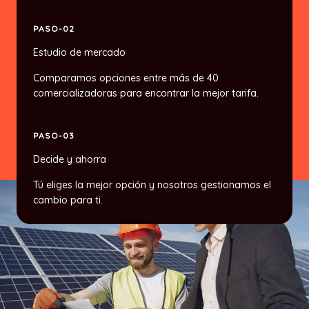
PASO-02
Estudio de mercado
Comparamos opciones entre más de 40
comercializadoras para encontrar la mejor tarifa.
PASO-03
Decide y ahorra
Tú eliges la mejor opción y nosotros gestionamos el
cambio para ti.