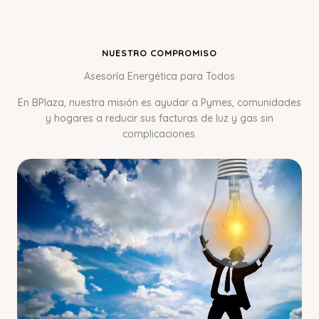
NUESTRO COMPROMISO
Asesoría Energética para Todos
En BPlaza, nuestra misión es ayudar a Pymes, comunidades
y hogares a reducir sus facturas de luz y gas sin
complicaciones.