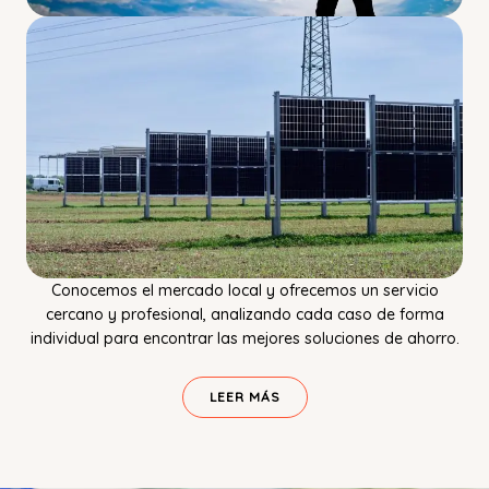
Conocemos el mercado local y ofrecemos un servicio
cercano y profesional, analizando cada caso de forma
individual para encontrar las mejores soluciones de ahorro.
LEER MÁS