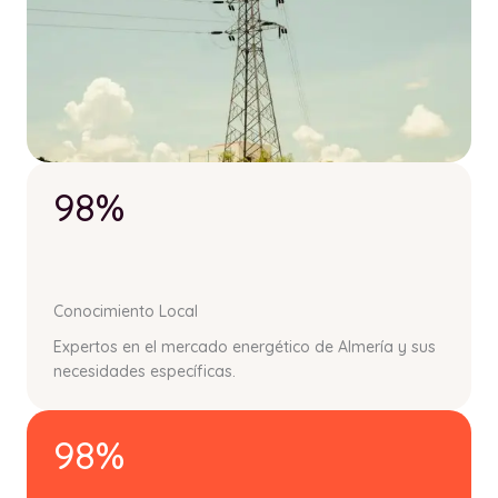
98%
Conocimiento Local
Expertos en el mercado energético de Almería y sus
necesidades específicas.
98%