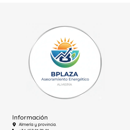
Información
Almería y provincia.