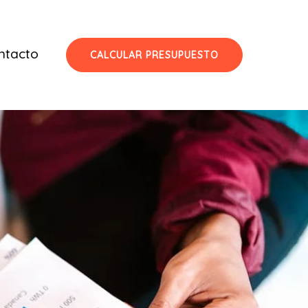
ntacto
CALCULAR PRESUPUESTO