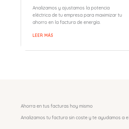
Analizamos y ajustamos la potencia
eléctrica de tu empresa para maximizar tu
ahorro en la factura de energía.
LEER MÁS
Ahorra en tus facturas hoy mismo
Analizamos tu factura sin coste y te ayudamos a ele