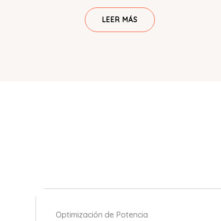
LEER MÁS
Optimización de Potencia