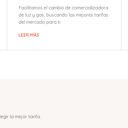
Facilitamos el cambio de comercializadora
de luz y gas, buscando las mejores tarifas
del mercado para ti.
LEER MÁS
gir la mejor tarifa.