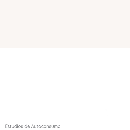
Estudios de Autoconsumo