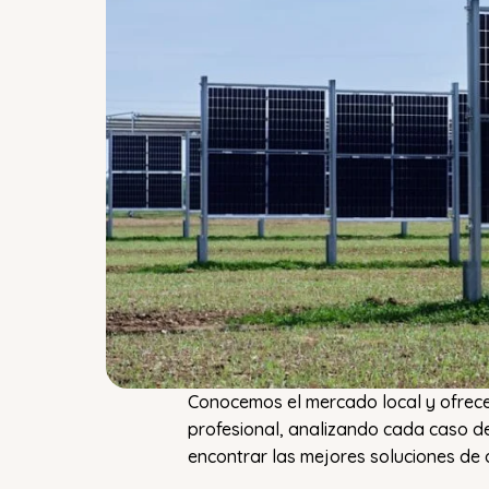
Conocemos el mercado local y ofrece
profesional, analizando cada caso de
encontrar las mejores soluciones de 