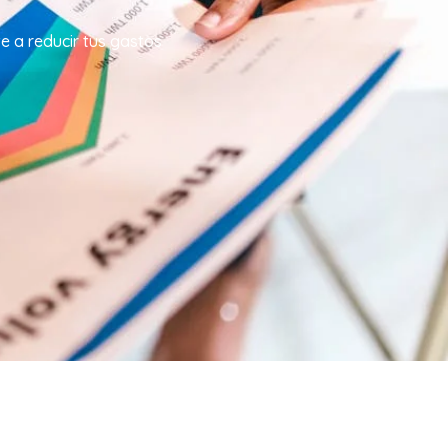
e a reducir tus gastos