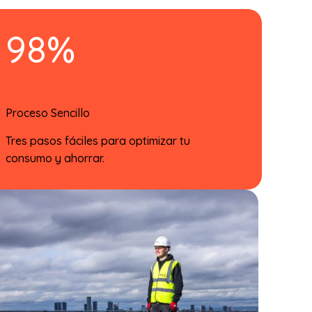
98%
Proceso Sencillo
Tres pasos fáciles para optimizar tu
consumo y ahorrar.