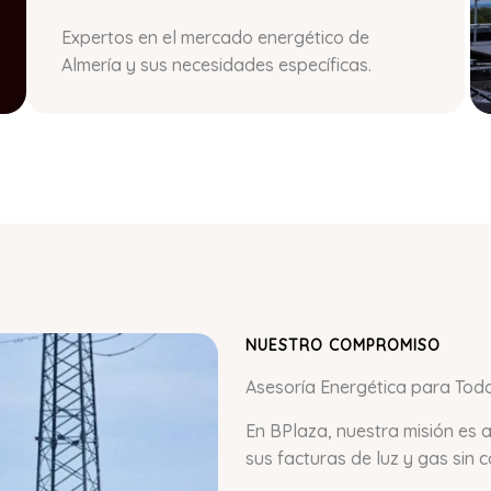
Expertos en el mercado energético de
Almería y sus necesidades específicas.
NUESTRO COMPROMISO
Asesoría Energética para Tod
En BPlaza, nuestra misión es
sus facturas de luz y gas sin 