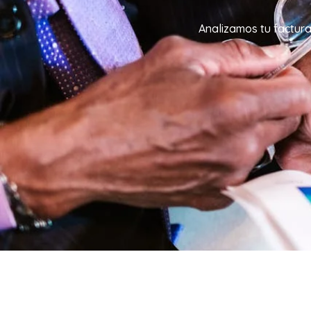
Analizamos tu factura