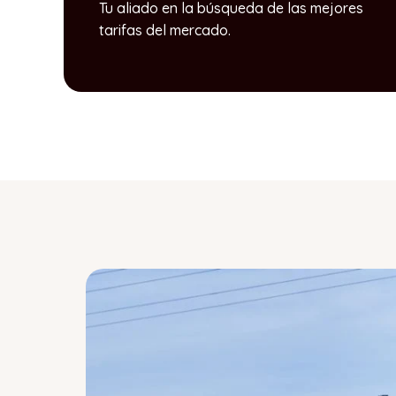
Tu aliado en la búsqueda de las mejores
tarifas del mercado.