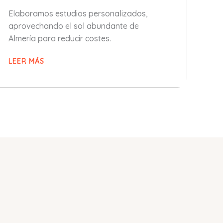
Elaboramos estudios personalizados,
aprovechando el sol abundante de
Almería para reducir costes.
LEER MÁS